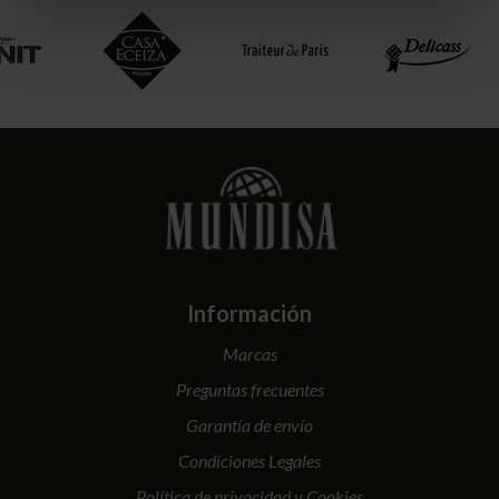
Información
Marcas
Preguntas frecuentes
Garantía de envío
Condiciones Legales
Política de privacidad y Cookies