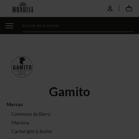
Gamito
Marcas
Comtesse du Barry
Marlona
Cartwright & Butler