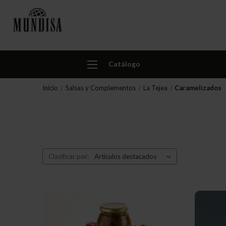
Catálogo
Inicio
Salsas y Complementos
La Tejea
Caramelizados
Clasificar por: