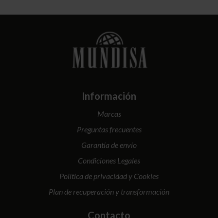
Información
Marcas
Preguntas frecuentes
Garantía de envío
Condiciones Legales
Política de privacidad y Cookies
Plan de recuperación y transformación
Contacto