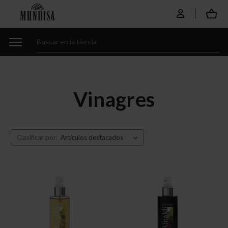
Vinagres
Clasificar por: