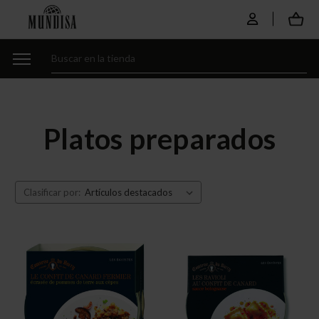
Platos preparados
Clasificar por: