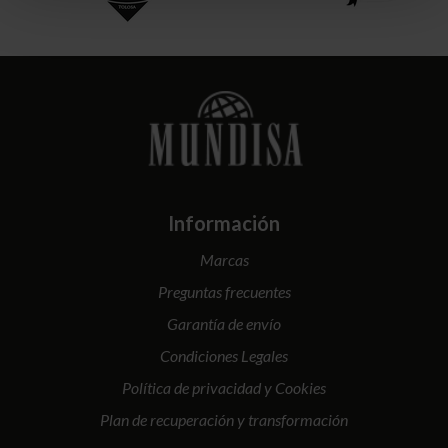
Información
Marcas
Preguntas frecuentes
Garantía de envío
Condiciones Legales
Política de privacidad y Cookies
Plan de recuperación y transformación