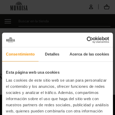
Consentimiento
Detalles
Acerca de las cookies
Esta página web usa cookies
Las cookies de este sitio web se usan para personalizar
el contenido y los anuncios, ofrecer funciones de redes
sociales y analizar el tráfico. Además, compartimos
información sobre el uso que haga del sitio web con
nuestros partners de redes sociales, publicidad y análisis
web, quienes pueden combinarla con otra información