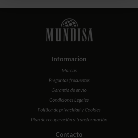
Información
Marcas
Preguntas frecuentes
Garantía de envío
Condiciones Legales
Política de privacidad y Cookies
Plan de recuperación y transformación
Contacto