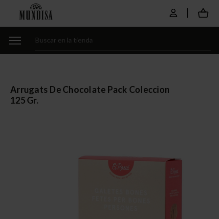
Arrugats De Chocolate Pack Coleccion
125 Gr.