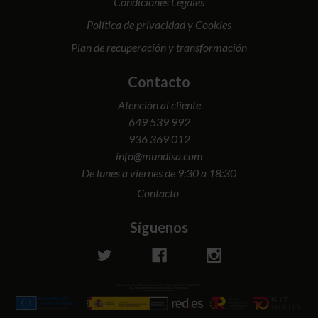
Condiciones Legales
Política de privacidad y Cookies
Plan de recuperación y transformación
Contacto
Atención al cliente
649 539 992
936 369 012
info@mundisa.com
De lunes a viernes de 9:30 a 18:30
Contacto
Síguenos