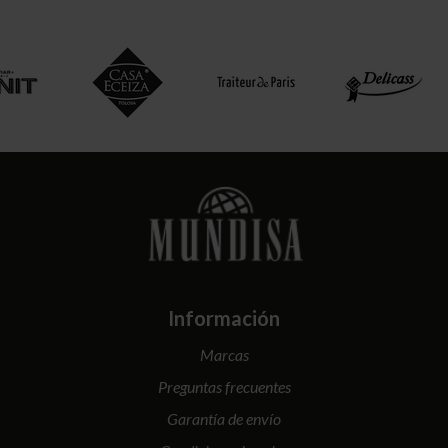
Información
Marcas
Preguntas frecuentes
Garantía de envío