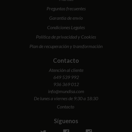
Preguntas frecuentes
Garantía de envío
Condiciones Legales
Política de privacidad y Cookies
Plan de recuperación y transformación
Contacto
Atención al cliente
649 539 992
936 369 012
info@mundisa.com
De lunes a viernes de 9:30 a 18:30
Contacto
Síguenos