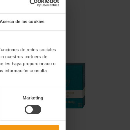
Acerca de las cookies
 funciones de redes sociales
con nuestros partners de
ue les haya proporcionado o
ás información consulta
Marketing