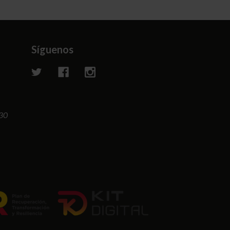
Síguenos
:30