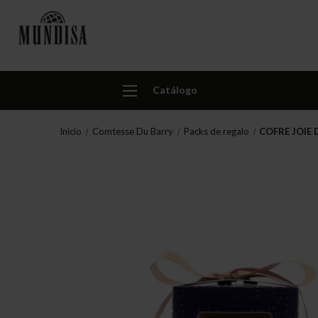
Catálogo
Inicio
Comtesse Du Barry
Packs de regalo
COFRE JOIE 