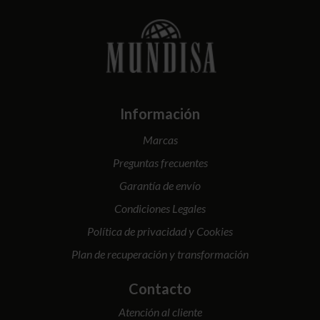
Información
Marcas
Preguntas frecuentes
Garantía de envío
Condiciones Legales
Política de privacidad y Cookies
Plan de recuperación y transformación
Contacto
Atención al cliente