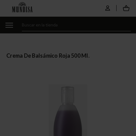
Crema De Balsámico Roja 500 Ml.