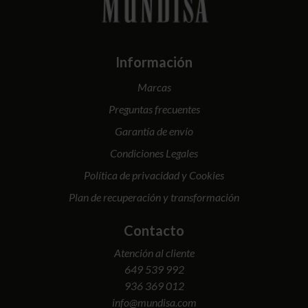
Información
Marcas
Preguntas frecuentes
Garantía de envío
Condiciones Legales
Política de privacidad y Cookies
Plan de recuperación y transformación
Contacto
Atención al cliente
649 539 992
936 369 012
info@mundisa.com