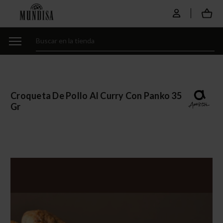
Croqueta De Pollo Al Curry Con Panko 35
Gr