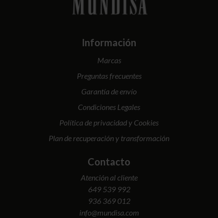
Información
Marcas
Preguntas frecuentes
Garantía de envío
Condiciones Legales
Política de privacidad y Cookies
Plan de recuperación y transformación
Contacto
Atención al cliente
649 539 992
936 369 012
info@mundisa.com