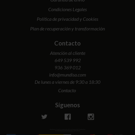
Condiciones Legales
Política de privacidad y Cookies
Plan de recuperación y transformación
Contacto
Atención al cliente
649 539 992
936 369 012
info@mundisa.com
De lunes a viernes de 9:30 a 18:30
Contacto
Síguenos