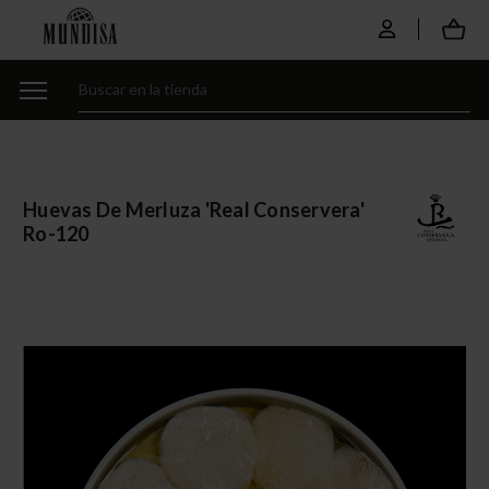
Huevas De Merluza 'real Conservera'
Ro-120