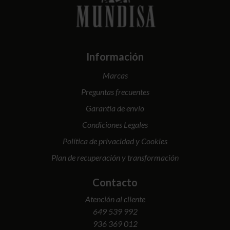
Información
Marcas
Preguntas frecuentes
Garantía de envío
Condiciones Legales
Política de privacidad y Cookies
Plan de recuperación y transformación
Contacto
Atención al cliente
649 539 992
936 369 012