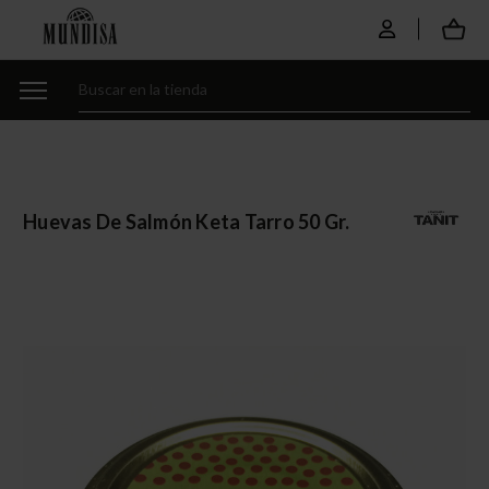
Huevas De Salmón Keta Tarro 50 Gr.