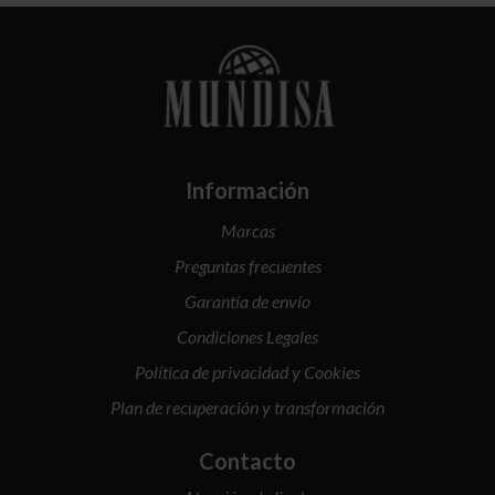
Información
Marcas
Preguntas frecuentes
Garantía de envío
Condiciones Legales
Política de privacidad y Cookies
Plan de recuperación y transformación
Contacto