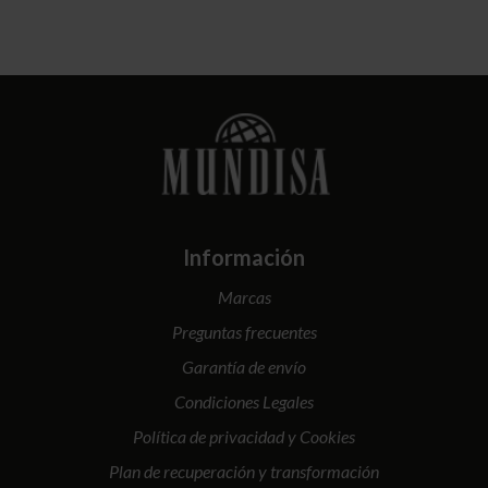
Información
Marcas
Preguntas frecuentes
Garantía de envío
Condiciones Legales
Política de privacidad y Cookies
Plan de recuperación y transformación