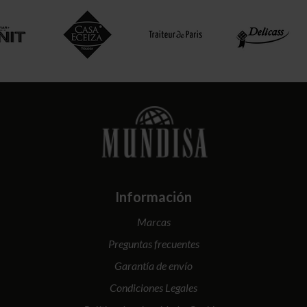
Información
Marcas
Preguntas frecuentes
Garantía de envío
Condiciones Legales