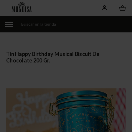
Tin Happy Birthday Musical Biscuit De
Chocolate 200 Gr.