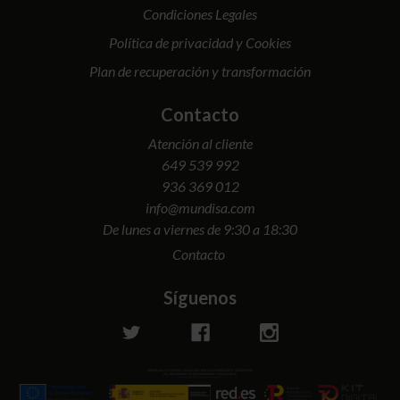
Condiciones Legales
Política de privacidad y Cookies
Plan de recuperación y transformación
Contacto
Atención al cliente
649 539 992
936 369 012
info@mundisa.com
De lunes a viernes de 9:30 a 18:30
Contacto
Síguenos