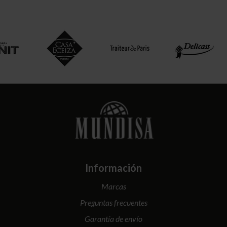
Información
Marcas
Preguntas frecuentes
Garantía de envío