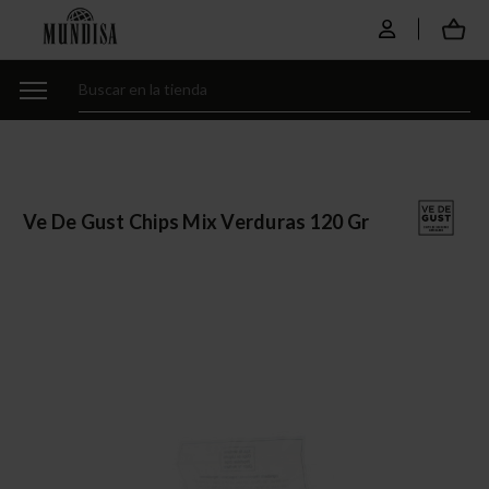
Ve De Gust Chips Mix Verduras 120 Gr