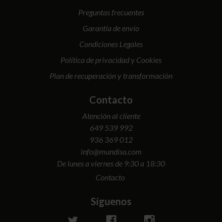
Preguntas frecuentes
Garantía de envío
Condiciones Legales
Política de privacidad y Cookies
Plan de recuperación y transformación
Contacto
Atención al cliente
649 539 992
936 369 012
info@mundisa.com
De lunes a viernes de 9:30 a 18:30
Contacto
Síguenos