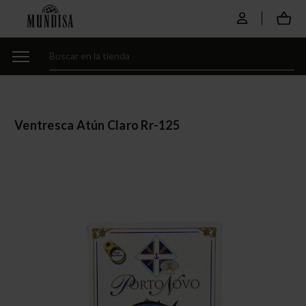
Ventresca Atún Claro Rr-125