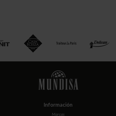
Información
Marcas