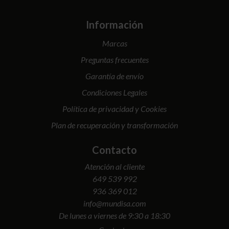
Información
Marcas
Preguntas frecuentes
Garantía de envío
Condiciones Legales
Política de privacidad y Cookies
Plan de recuperación y transformación
Contacto
Atención al cliente
649 539 992
936 369 012
info@mundisa.com
De lunes a viernes de 9:30 a 18:30