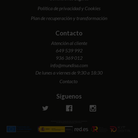
Política de privacidad y Cookies
Plan de recuperación y transformación
Contacto
Atención al cliente
649 539 992
936 369 012
info@mundisa.com
De lunes a viernes de 9:30 a 18:30
Contacto
Síguenos