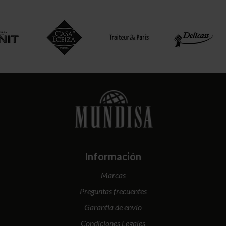
Información
Marcas
Preguntas frecuentes
Garantía de envío
Condiciones Legales