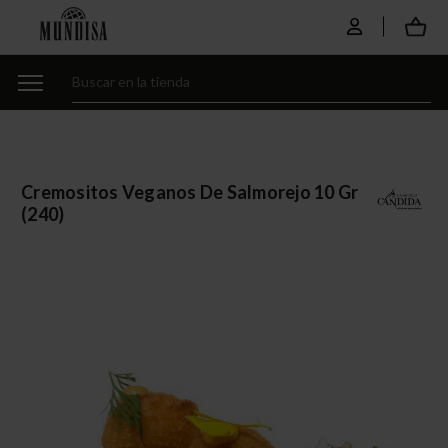
Cremositos Veganos De Salmorejo 10 Gr
(240)