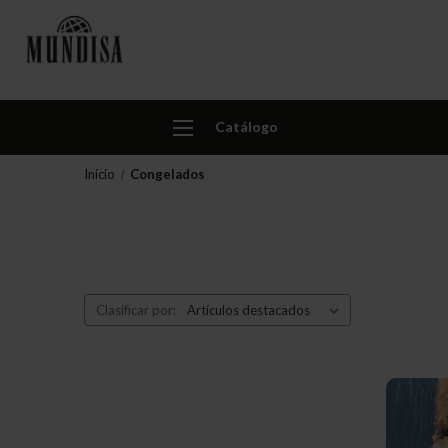
Catálogo
Inicio
Congelados
Clasificar por: