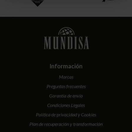
Información
Marcas
Preguntas frecuentes
Garantía de envío
Condiciones Legales
Política de privacidad y Cookies
Plan de recuperación y transformación