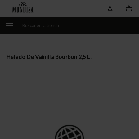
Helado De Vainilla Bourbon 2,5 L.