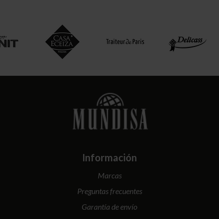
Información
Marcas
Preguntas frecuentes
Garantía de envío