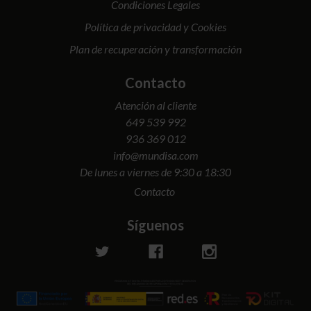
Condiciones Legales
Política de privacidad y Cookies
Plan de recuperación y transformación
Contacto
Atención al cliente
649 539 992
936 369 012
info@mundisa.com
De lunes a viernes de 9:30 a 18:30
Contacto
Síguenos