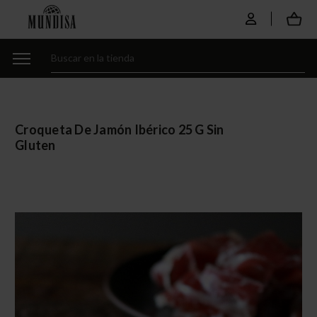
Croqueta De Jamón Ibérico 25 G Sin
Gluten