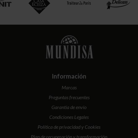
Información
Marcas
Preguntas frecuentes
Garantía de envío
Condiciones Legales
Política de privacidad y Cookies
Plan de recuperación y transformación