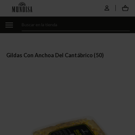
Gildas Con Anchoa Del Cantábrico (50)