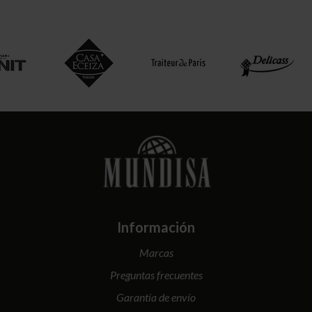
Información
Marcas
Preguntas frecuentes
Garantía de envío