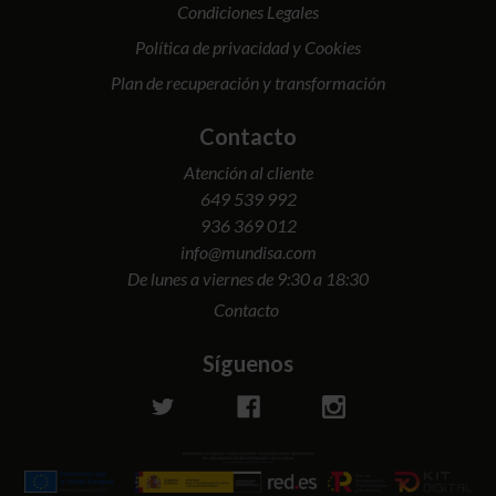
Condiciones Legales
Política de privacidad y Cookies
Plan de recuperación y transformación
Contacto
Atención al cliente
649 539 992
936 369 012
info@mundisa.com
De lunes a viernes de 9:30 a 18:30
Contacto
Síguenos