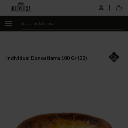
Individual Donostiarra 100 Gr (22)