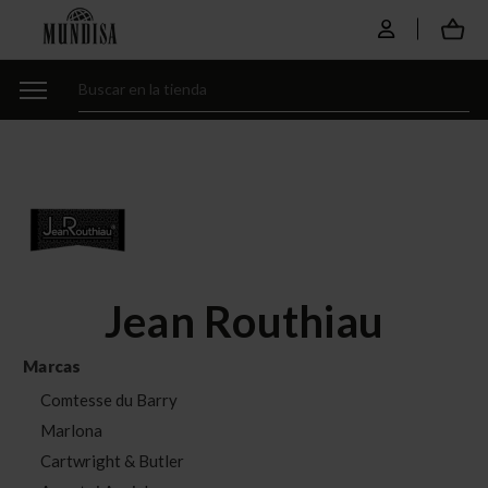
Jean Routhiau
Marcas
Comtesse du Barry
Marlona
Cartwright & Butler