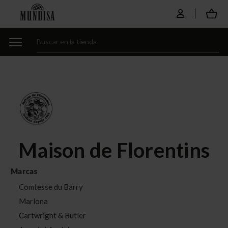
Maison de Florentins
Marcas
Comtesse du Barry
Marlona
Cartwright & Butler