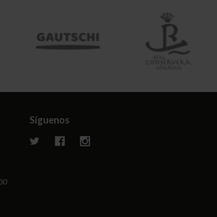
Síguenos
:30