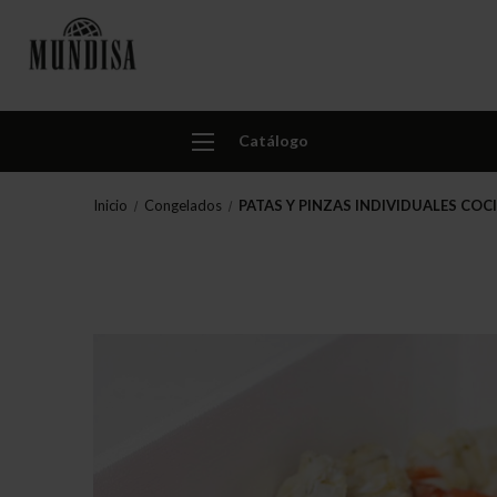
Catálogo
Inicio
Congelados
PATAS Y PINZAS INDIVIDUALES COCI