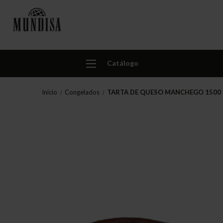
Catálogo
Inicio
Congelados
TARTA DE QUESO MANCHEGO 1500