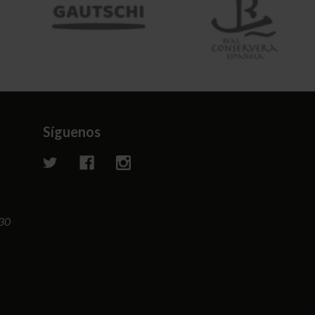
Síguenos
:30