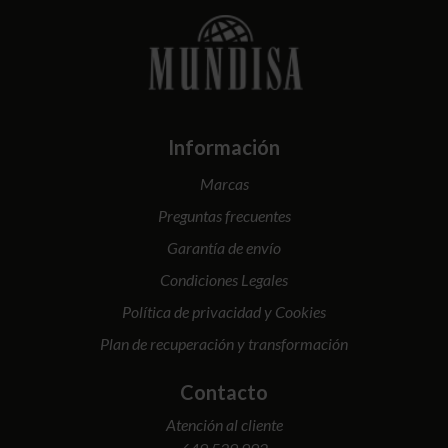
Información
Marcas
Preguntas frecuentes
Garantía de envío
Condiciones Legales
Política de privacidad y Cookies
Plan de recuperación y transformación
Contacto
Atención al cliente