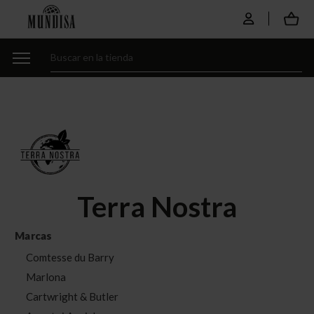
Terra Nostra
Marcas
Comtesse du Barry
Marlona
Cartwright & Butler