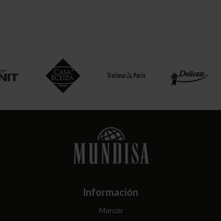
Información
Marcas