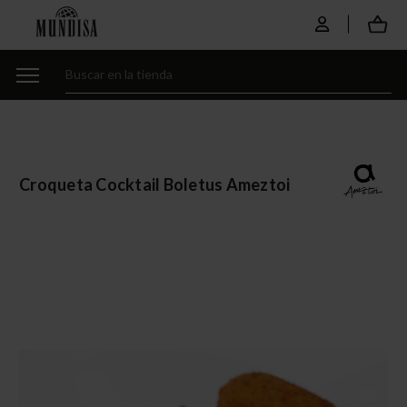
Croqueta Cocktail Boletus Ameztoi