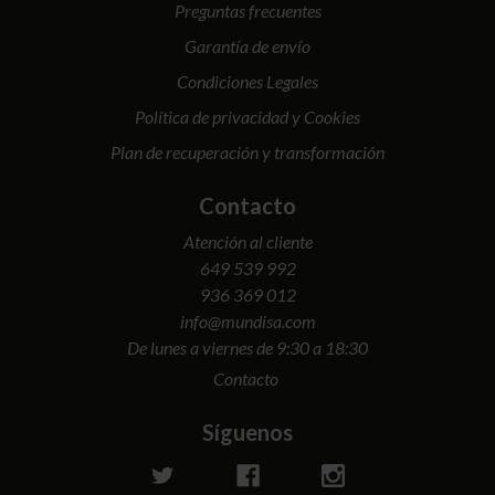
Preguntas frecuentes
Garantía de envío
Condiciones Legales
Política de privacidad y Cookies
Plan de recuperación y transformación
Contacto
Atención al cliente
649 539 992
936 369 012
info@mundisa.com
De lunes a viernes de 9:30 a 18:30
Contacto
Síguenos