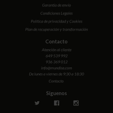
Garantía de envío
Condiciones Legales
Política de privacidad y Cookies
Plan de recuperación y transformación
Contacto
Atención al cliente
649 539 992
936 369 012
info@mundisa.com
De lunes a viernes de 9:30 a 18:30
Contacto
Síguenos