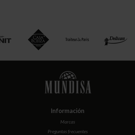
Información
Marcas
Preguntas frecuentes