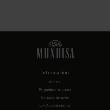
Información
Marcas
Preguntas frecuentes
Garantía de envío
Condiciones Legales