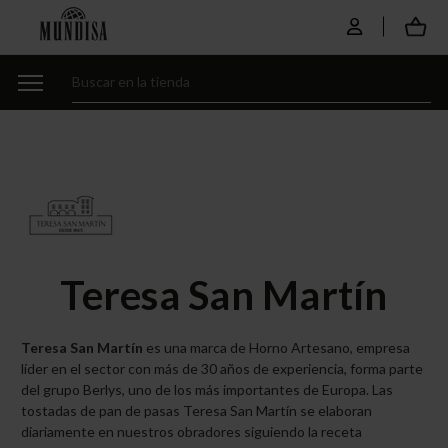
Teresa San Martín
Teresa San Martín
es una marca de Horno Artesano, empresa
líder en el sector con más de 30 años de experiencia, forma parte
del grupo Berlys, uno de los más importantes de Europa. Las
tostadas de pan de pasas Teresa San Martín se elaboran
diariamente en nuestros obradores siguiendo la receta